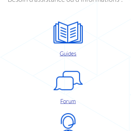
Guides
Forum